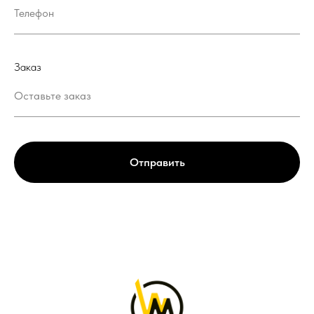
Заказ
Отправить