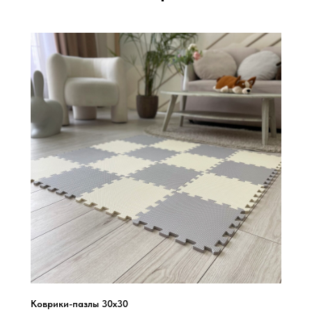
Коврики-пазлы 30х30