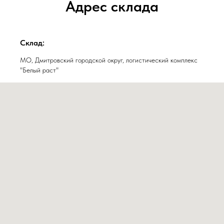
Адрес склада
Склад:
МО, Дмитровский городской округ, логистический комплекс
"Белый раст"