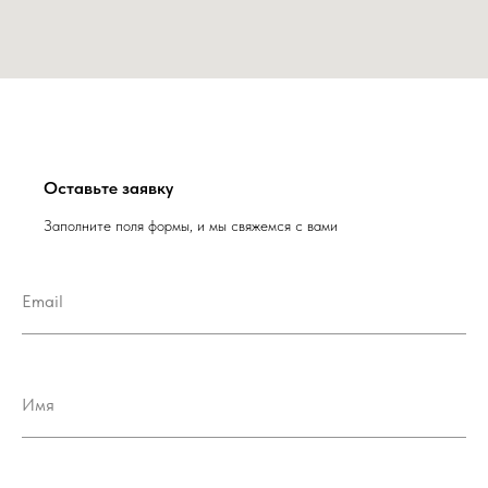
Оставьте заявку
Заполните поля формы, и мы свяжемся с вами