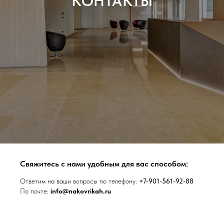
КОНТАКТЫ
Свяжитесь с нами удобным для вас способом:
Ответим на ваши вопросы по телефону:
+7-901-561-92-88
По почте:
info@nakovrikah.ru