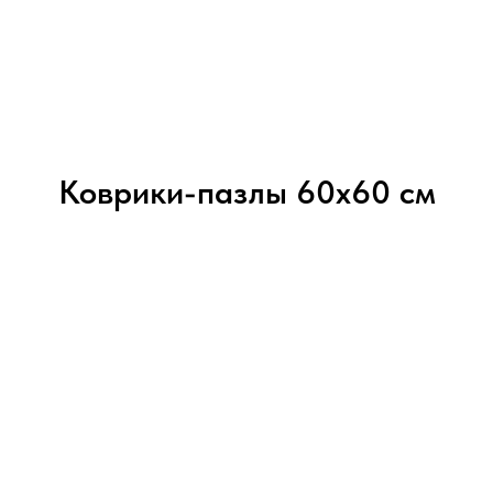
Коврики-пазлы 60х60 см