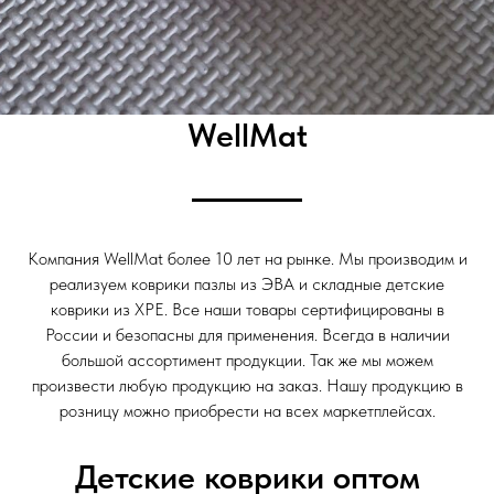
WellMat
Компания WellMat более 10 лет на рынке. Мы производим и
реализуем коврики пазлы из ЭВА и складные детские
коврики из XPE. Все наши товары сертифицированы в
России и безопасны для применения. Всегда в наличии
большой ассортимент продукции. Так же мы можем
произвести любую продукцию на заказ. Нашу продукцию в
розницу можно приобрести на всех маркетплейсах.
Детские коврики оптом